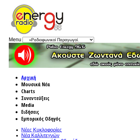
Menu
Αρχική
Μουσικά Νέα
Charts
Συνεντεύξεις
Media
Ειδήσεις
Εμπορικός Οδηγός
Νέες Κυκλοφορίες
Νέα Καλλιτεχνών