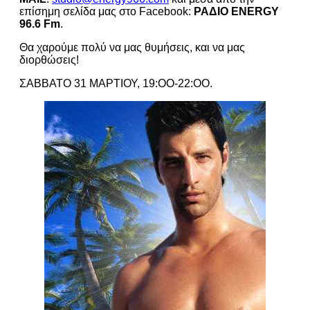
επίσημη σελίδα μας στο Facebook:
ΡΑΔΙΟ ENERGY
96.6 Fm
.
Θα χαρούμε πολύ να μας θυμήσεις, και να μας
διορθώσεις!
ΣΑΒΒΑΤΟ 31 ΜΑΡΤΙΟΥ, 19:ΟΟ-22:ΟΟ.