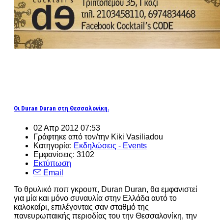
Οι Duran Duran στη Θεσσαλονίκη.
02 Απρ 2012 07:53
Γράφτηκε από τον/την Kiki Vasiliadou
Κατηγορία:
Εκδηλώσεις - Events
Εμφανίσεις: 3102
Εκτύπωση
Email
Το θρυλικό ποπ γκρουπ, Duran Duran, θα εμφανιστεί
για μία και μόνο συναυλία στην Ελλάδα αυτό το
καλοκαίρι, επιλέγοντας σαν σταθμό της
πανευρωπαικής περιοδίας του την Θεσσαλονίκη, την