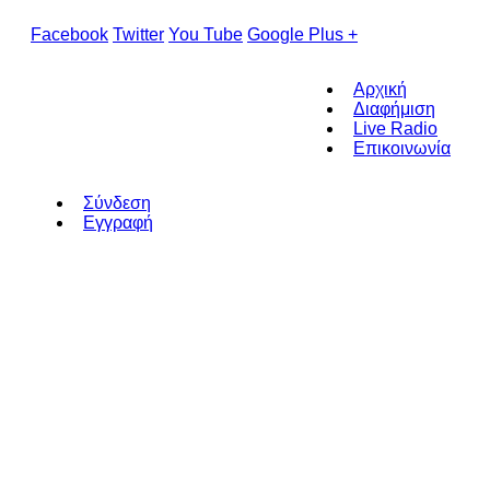
Facebook
Twitter
You Tube
Google Plus +
Αρχική
Διαφήμιση
Live Radio
Επικοινωνία
Σύνδεση
Εγγραφή