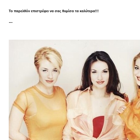
Το παρελθόν επιστρέφει να σας θυμίσει τα καλύτερα!!!
...