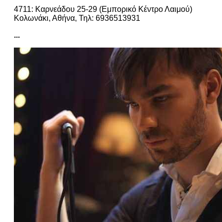
4711: Καρνεάδου 25-29 (Εμπορικό Κέντρο Λαιμού)
Κολωνάκι, Αθήνα, Τηλ: 6936513931
...