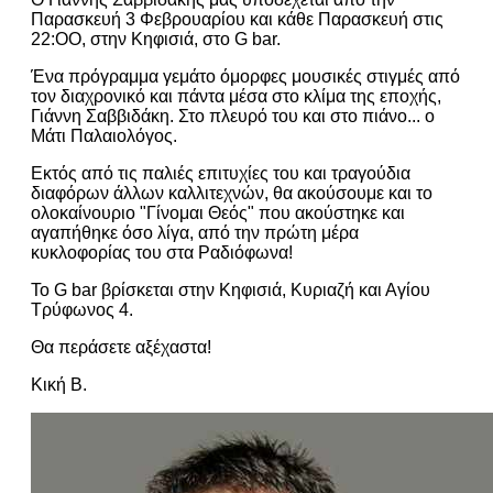
Παρασκευή 3 Φεβρουαρίου και κάθε Παρασκευή στις
22:ΟΟ, στην Κηφισιά, στο G bar.
Ένα πρόγραμμα γεμάτο όμορφες μουσικές στιγμές από
τον διαχρονικό και πάντα μέσα στο κλίμα της εποχής,
Γιάννη Σαββιδάκη. Στο πλευρό του και στο πιάνο... ο
Μάτι Παλαιολόγος.
Εκτός από τις παλιές επιτυχίες του και τραγούδια
διαφόρων άλλων καλλιτεχνών, θα ακούσουμε και το
ολοκαίνουριο "Γίνομαι Θεός" που ακούστηκε και
αγαπήθηκε όσο λίγα, από την πρώτη μέρα
κυκλοφορίας του στα Ραδιόφωνα!
Το G bar βρίσκεται
στην Κηφισιά, Κυριαζή και Αγίου
Τρύφωνος 4.
Θα περάσετε αξέχαστα!
Κική Β.