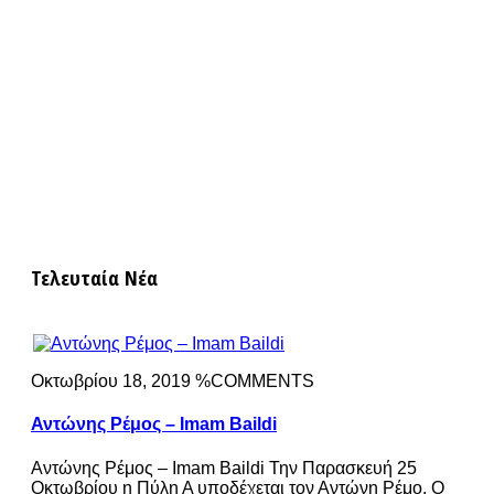
Τελευταία Νέα
Οκτωβρίου 18, 2019 %COMMENTS
Αντώνης Ρέμος – Imam Baildi
Αντώνης Ρέμος – Imam Baildi Την Παρασκευή 25
Οκτωβρίου η Πύλη Α υποδέχεται τον Αντώνη Ρέμο. Ο