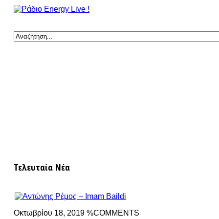
Τελευταία Νέα
Οκτωβρίου 18, 2019 %COMMENTS