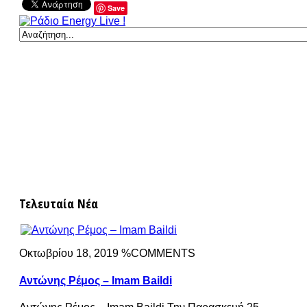
Save
Τελευταία Νέα
Οκτωβρίου 18, 2019 %COMMENTS
Αντώνης Ρέμος – Imam Baildi