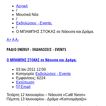
Αρχική
/
Μουσικά Νέα
/
Εκδηλώσεις - Events.
/
Ο ΜΠΑΜΠΗΣ ΣΤΟΚΑΣ σε Νάουσα και Δράμα.
A+
A
A-
ΡΑΔΙΟ ENERGY - ΕΚΔΗΛΩΣΕΙΣ - EVENTS
Ο ΜΠΑΜΠΗΣ ΣΤΟΚΑΣ σε Νάουσα και Δράμα.
03 Ιαν 2011 12:00
Κατηγορία:
Εκδηλώσεις - Events
Εμφανίσεις: 6224
Εκτύπωση
Email
Τετάρτη 12 Ιανουαρίου – Νάουσα «Café Neon»
Πέμπτη 13 Ιανουαρίου - Δράμα «Καπνομάγαζο»