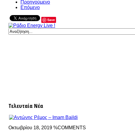
Προηγούμενο
Επόμενο
Save
Τελευταία Νέα
Οκτωβρίου 18, 2019 %COMMENTS