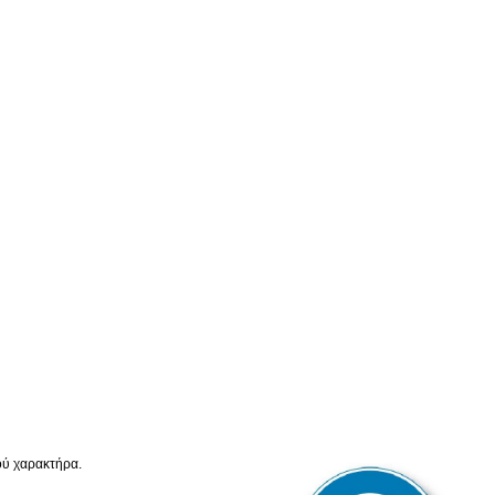
ού χαρακτήρα.