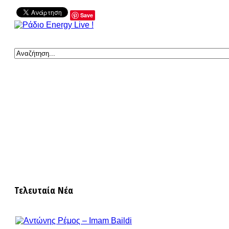
Save
Τελευταία Νέα