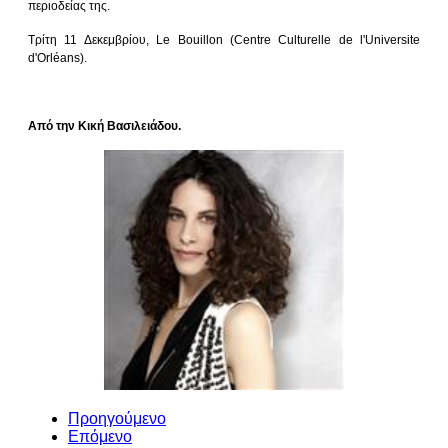
περιοδείας της.
Τρίτη 11 Δεκεμβρίου, Le Bouillon (Centre Culturelle de l'Universite
d'Orléans).
Από την Κική Βασιλειάδου.
Προηγούμενο
Επόμενο