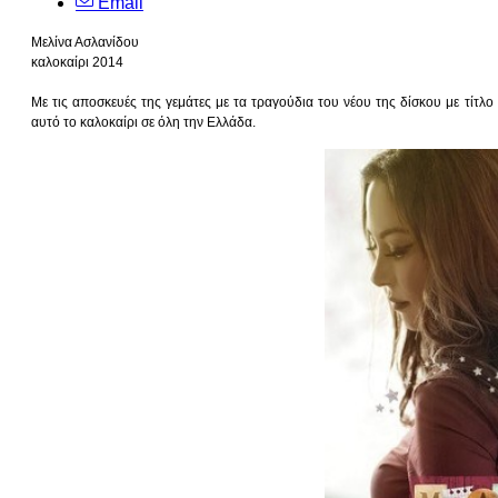
Email
Μελίνα Ασλανίδου
καλοκαίρι 2014
Με τις αποσκευές της γεμάτες με τα τραγούδια του νέου της δίσκου με τίτλ
αυτό το καλοκαίρι σε όλη την Ελλάδα.