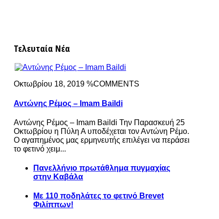
Τελευταία Νέα
Οκτωβρίου 18, 2019 %COMMENTS
Αντώνης Ρέμος – Imam Baildi
Αντώνης Ρέμος – Imam Baildi Την Παρασκευή 25
Οκτωβρίου η Πύλη Α υποδέχεται τον Αντώνη Ρέμο.
Ο αγαπημένος μας ερμηνευτής επιλέγει να περάσει
το φετινό χειμ...
Πανελλήνιο πρωτάθλημα πυγμαχίας
στην Καβάλα
Με 110 ποδηλάτες το φετινό Brevet
Φιλίππων!