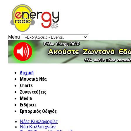
Menu
Αρχική
Μουσικά Νέα
Charts
Συνεντεύξεις
Media
Ειδήσεις
Εμπορικός Οδηγός
Νέες Κυκλοφορίες
Νέα Καλλιτεχνών