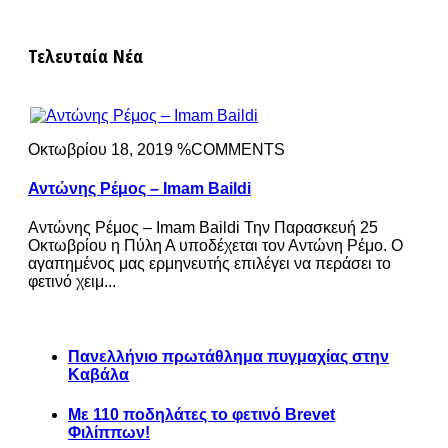
Τελευταία Νέα
Οκτωβρίου 18, 2019 %COMMENTS
Αντώνης Ρέμος – Imam Baildi
Αντώνης Ρέμος – Imam Baildi Την Παρασκευή 25
Οκτωβρίου η Πύλη Α υποδέχεται τον Αντώνη Ρέμο. Ο
αγαπημένος μας ερμηνευτής επιλέγει να περάσει το
φετινό χειμ...
Πανελλήνιο πρωτάθλημα πυγμαχίας στην
Καβάλα
Με 110 ποδηλάτες το φετινό Brevet
Φιλίππων!