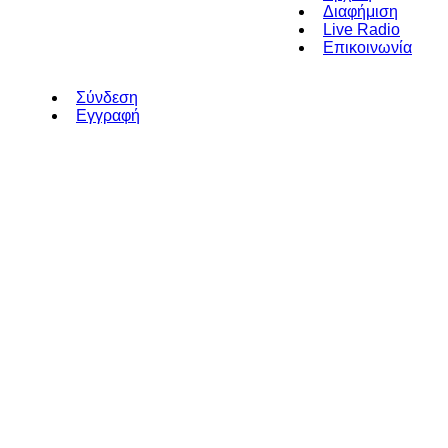
Διαφήμιση
Live Radio
Επικοινωνία
Σύνδεση
Εγγραφή