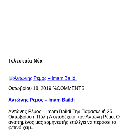
Τελευταία Νέα
Οκτωβρίου 18, 2019 %COMMENTS
Αντώνης Ρέμος – Imam Baildi
Αντώνης Ρέμος – Imam Baildi Την Παρασκευή 25
Οκτωβρίου η Πύλη Α υποδέχεται τον Αντώνη Ρέμο. Ο
αγαπημένος μας ερμηνευτής επιλέγει να περάσει το
φετινό χειμ...