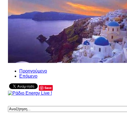
Προηγούμενο
Επόμενο
Save