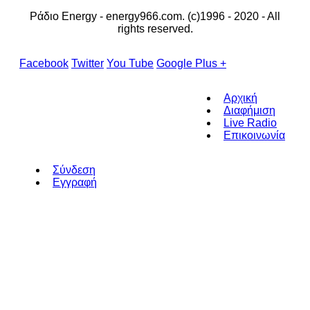
Ράδιο Energy - energy966.com. (c)1996 - 2020 - All
rights reserved.
Facebook
Twitter
You Tube
Google Plus +
Αρχική
Διαφήμιση
Live Radio
Επικοινωνία
Σύνδεση
Εγγραφή