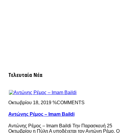
Τελευταία Νέα
Οκτωβρίου 18, 2019 %COMMENTS
Αντώνης Ρέμος – Imam Baildi
Αντώνης Ρέμος – Imam Baildi Την Παρασκευή 25
Οκτωβρίου η Πύλη Α υποδέχεται τον Αντώνη Ρέμο. Ο