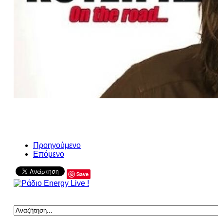
Προηγούμενο
Επόμενο
Save