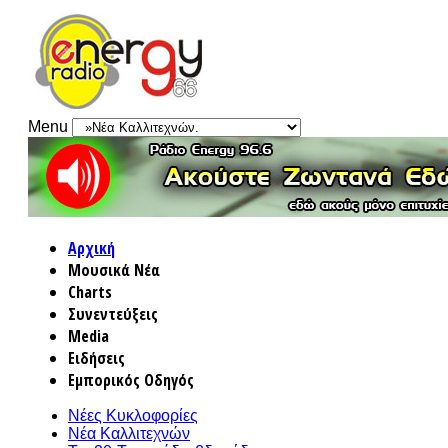
Menu
Αρχική
Μουσικά Νέα
Charts
Συνεντεύξεις
Media
Ειδήσεις
Εμπορικός Οδηγός
Νέες Κυκλοφορίες
Νέα Καλλιτεχνών