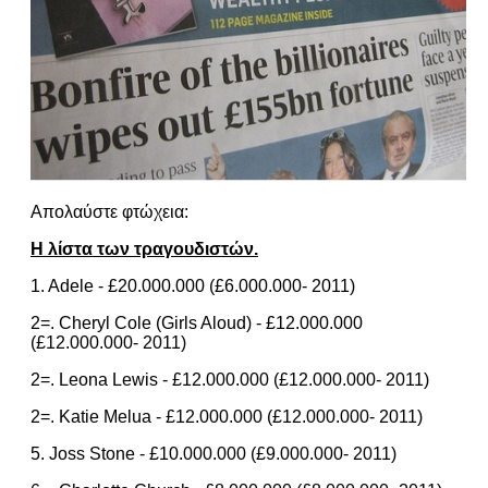
Απολαύστε φτώχεια:
Η λίστα των τραγουδιστών.
1. Adele - £20.000.000 (£6.000.000- 2011)
2=. Cheryl Cole (Girls Aloud) - £12.000.000
(£12.000.000- 2011)
2=. Leona Lewis - £12.000.000 (£12.000.000- 2011)
2=. Katie Melua - £12.000.000 (£12.000.000- 2011)
5. Joss Stone - £10.000.000 (£9.000.000- 2011)