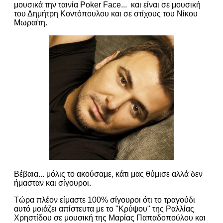
μουσικά την ταινία Poker Face... και είναι σε μουσική
του Δημήτρη Κοντόπουλου και σε στίχους του Νίκου
Μωραϊτη.
Βέβαια... μόλις το ακούσαμε, κάτι μας θύμισε αλλά δεν
ήμασταν και σίγουροι.
Τώρα πλέον είμαστε 100% σίγουροι ότι το τραγούδι
αυτό μοιάζει απίστευτα με το "Κρύψου" της Ραλλίας
Χρηστίδου σε μουσική της Μαρίας Παπαδοπούλου και