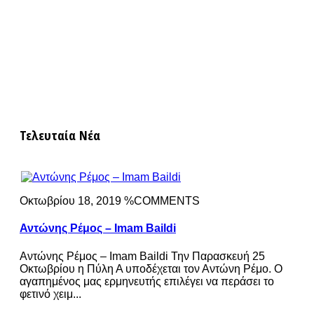
Τελευταία Νέα
Οκτωβρίου 18, 2019 %COMMENTS
Αντώνης Ρέμος – Imam Baildi
Αντώνης Ρέμος – Imam Baildi Την Παρασκευή 25
Οκτωβρίου η Πύλη Α υποδέχεται τον Αντώνη Ρέμο. Ο
αγαπημένος μας ερμηνευτής επιλέγει να περάσει το
φετινό χειμ...