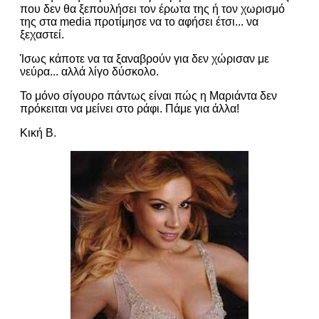
που δεν θα ξεπουλήσει τον έρωτα της ή τον χωρισμό
της στα media προτίμησε να το αφήσει έτσι... να
ξεχαστεί.
Ίσως κάποτε να τα ξαναβρούν για δεν χώρισαν με
νεύρα... αλλά λίγο δύσκολο.
Το μόνο σίγουρο πάντως είναι πώς η Μαριάντα δεν
πρόκειται να μείνει στο ράφι. Πάμε για άλλα!
Κική Β.