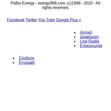
Ράδιο Energy - energy966.com. (c)1996 - 2020 - All
rights reserved.
Facebook
Twitter
You Tube
Google Plus +
Αρχική
Διαφήμιση
Live Radio
Επικοινωνία
Σύνδεση
Εγγραφή