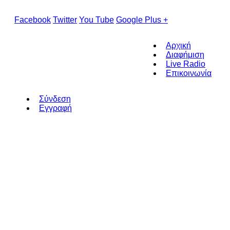
Facebook
Twitter
You Tube
Google Plus +
Αρχική
Διαφήμιση
Live Radio
Επικοινωνία
Σύνδεση
Εγγραφή