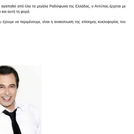
να αγαπηθεί από όλα τα μεγάλα Ραδιόφωνα της Ελλάδας, ο Αντύπας έρχεται με
 και αυτή τη φορά.
υ έχουμε να περιμένουμε, είναι η ανακοίνωση της επίσημης κυκλοφορίας του