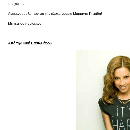
της χώρας.
Αναμένουμε λοιπόν για την ολοκαίνουρια Μαριάντα Πιερίδη!
Μείνετε συντονισμένοι!
Από την Κική Βασιλειάδου.