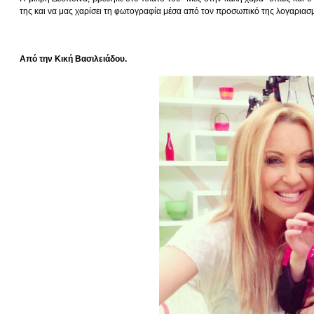
της και να μας χαρίσει τη φωτογραφία μέσα από τον προσωπικό της λογαριασμ
Από την Κική Βασιλειάδου.