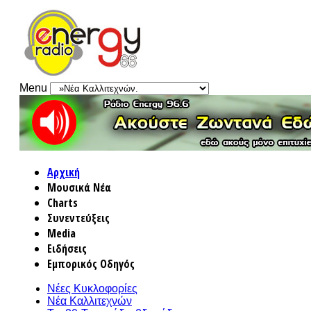
Menu
Αρχική
Μουσικά Νέα
Charts
Συνεντεύξεις
Media
Ειδήσεις
Εμπορικός Οδηγός
Νέες Κυκλοφορίες
Νέα Καλλιτεχνών