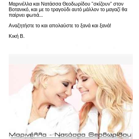
Μαρινέλλα και Νατάσσα Θεοδωρίδου "σκίζουν" στον
Βοτανικό, και με το τραγούδι αυτό μάλλον το μαγαζί θα
παίρνει φωτιά...
Αναζητήστε το και απολαύστε το ξανά και ξανά!
Κική Β.