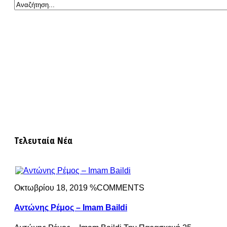
Τελευταία Νέα
Οκτωβρίου 18, 2019 %COMMENTS
Αντώνης Ρέμος – Imam Baildi