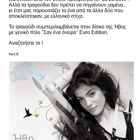
Αλλά τα τραγούδια δεν πρέπει να πηγαίνουν χαμένα...
κι έτσι μας παρουσιάζει το ένα από τα άλλα δύο που
αποκλείστηκαν, με ελληνικό στίχο.
Το τραγούδι συμπεριλαμβάνεται στον δίσκο της Ήβης
με γενικό τίτλο "Σαν ένα όνειρο" Euro Edition.
Αναζητήστε το !
Κική Β.