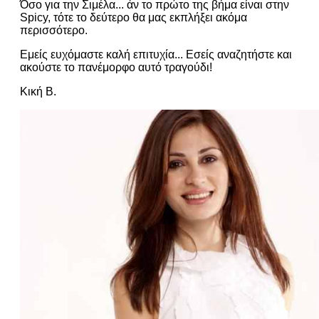
Όσο για την Σιμέλα... άν το πρώτο της βήμα είναι στην
Spicy, τότε το δεύτερο θα μας εκπλήξει ακόμα
περισσότερο.
Εμείς ευχόμαστε καλή επιτυχία... Εσείς αναζητήστε και
ακούστε το πανέμορφο αυτό τραγούδι!
Κική Β.