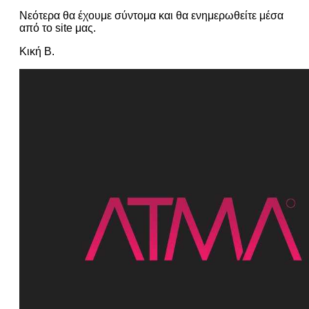
Νεότερα θα έχουμε σύντομα και θα ενημερωθείτε μέσα
από το site μας.
Κική Β
.