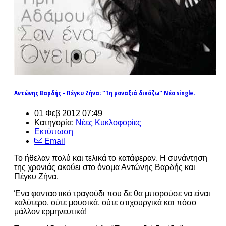
Αντώνης Βαρδής - Πέγκυ Ζήνα: "Τη μοναξιά δικάζω" Νέο single.
01 Φεβ 2012 07:49
Κατηγορία:
Νέες Κυκλοφορίες
Εκτύπωση
Email
Το ήθελαν πολύ και τελικά το κατάφεραν. Η συνάντηση
της χρονιάς ακούει στο όνομα Αντώνης Βαρδής και
Πέγκυ Ζήνα.
Ένα φανταστικό τραγούδι που δε θα μπορούσε να είναι
καλύτερο, ούτε μουσικά, ούτε στιχουργικά και πόσο
μάλλον ερμηνευτικά!