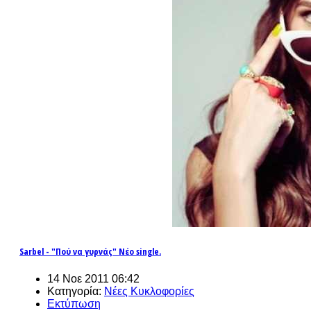
Sarbel - "Πού να γυρνάς" Νέο single.
14 Νοε 2011 06:42
Κατηγορία:
Νέες Κυκλοφορίες
Εκτύπωση