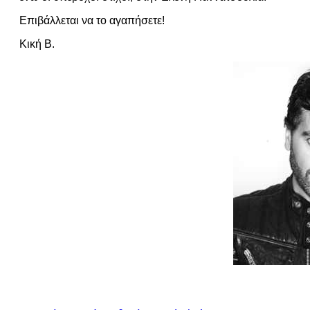
Επιβάλλεται να το αγαπήσετε!
Κική Β.