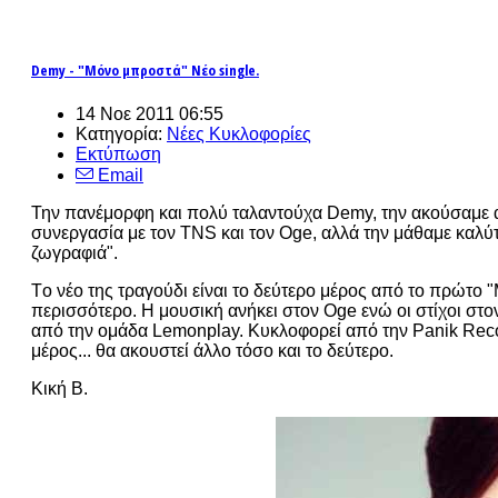
Demy - "Μόνο μπροστά" Νέο single.
14 Νοε 2011 06:55
Κατηγορία:
Νέες Κυκλοφορίες
Εκτύπωση
Email
Την πανέμορφη και πολύ ταλαντούχα Demy, την ακούσαμε 
συνεργασία με τον TNS και τον Oge, αλλά την μάθαμε καλύτ
ζωγραφιά".
Tο νέο της τραγούδι είναι το δεύτερο μέρος από το πρώτο
περισσότερο. Η μουσική ανήκει στον Oge ενώ οι στίχοι σ
από την ομάδα Lemonplay. Κυκλοφορεί από την Panik Recor
μέρος... θα ακουστεί άλλο τόσο και το δεύτερο.
Κική Β.