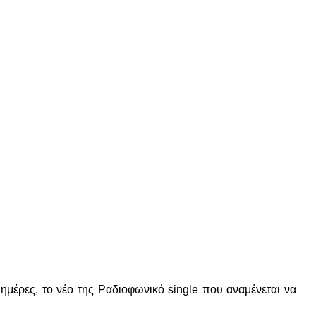
ημέρες, το νέο της Ραδιοφωνικό single που αναμένεται να