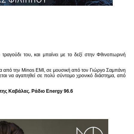
τραγούδι του, και μπαίνει με το δεξί στην Φθινοπωρινή
έσα από την Minos EMI, σε μουσική από τον Γιώργο Σαμπάνη
εται να αγαπηθεί σε πολύ σύντομο χρονικό διάστημα, από
ης Καβάλας. Ράδιο Energy 96.6