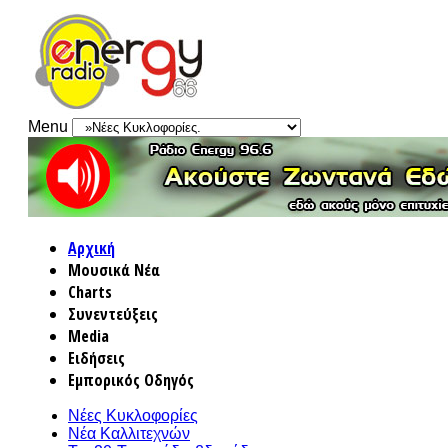
Menu
Αρχική
Μουσικά Νέα
Charts
Συνεντεύξεις
Media
Ειδήσεις
Εμπορικός Οδηγός
Νέες Κυκλοφορίες
Νέα Καλλιτεχνών