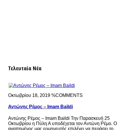
Τελευταία Νέα
Οκτωβρίου 18, 2019 %COMMENTS
Αντώνης Ρέμος – Imam Baildi
Αντώνης Ρέμος – Imam Baildi Την Παρασκευή 25
Οκτωβρίου η Πύλη Α υποδέχεται τον Αντώνη Ρέμο. Ο
αγαπημένος μας ερμηνευτής επιλέγει να περάσει το