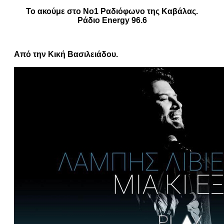
Το ακούμε στο Νο1 Ραδιόφωνο της Καβάλας.
Ράδιο Energy 96.6
Από την Κική Βασιλειάδου.