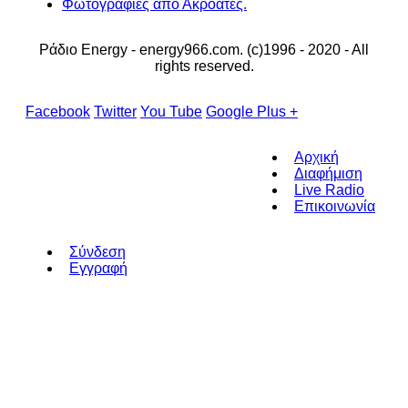
Φωτογραφίες από Ακροατές.
Ράδιο Energy - energy966.com. (c)1996 - 2020 - All
rights reserved.
Facebook
Twitter
You Tube
Google Plus +
Αρχική
Διαφήμιση
Live Radio
Επικοινωνία
Σύνδεση
Εγγραφή