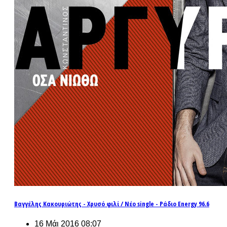
Βαγγέλης Κακουριώτης - Χρυσό φιλί / Νέο single - Ράδιο Energy 96.6
16 Μάι 2016 08:07