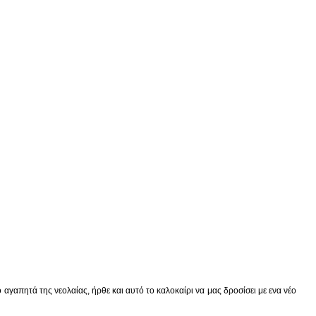
αγαπητά της νεολαίας, ήρθε και αυτό το καλοκαίρι να μας δροσίσει με ενα νέο