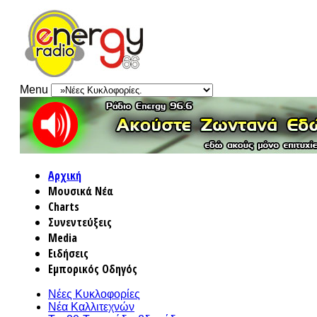
Menu
Αρχική
Μουσικά Νέα
Charts
Συνεντεύξεις
Media
Ειδήσεις
Εμπορικός Οδηγός
Νέες Κυκλοφορίες
Νέα Καλλιτεχνών