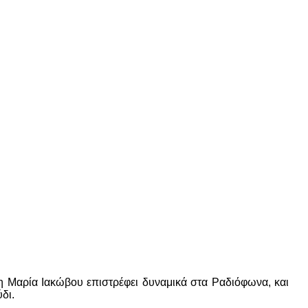
 Μαρία Ιακώβου επιστρέφει δυναμικά στα Ραδιόφωνα, και
δι.