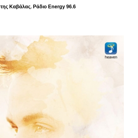
της Καβάλας. Ράδιο Energy 96.6