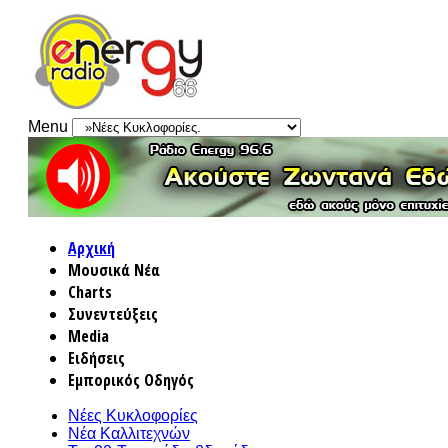
Menu
Αρχική
Μουσικά Νέα
Charts
Συνεντεύξεις
Media
Ειδήσεις
Εμπορικός Οδηγός
Νέες Κυκλοφορίες
Νέα Καλλιτεχνών