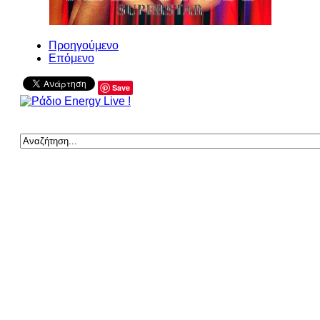
Προηγούμενο
Επόμενο
Save