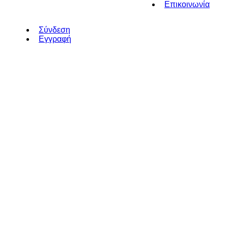
Επικοινωνία
Σύνδεση
Εγγραφή