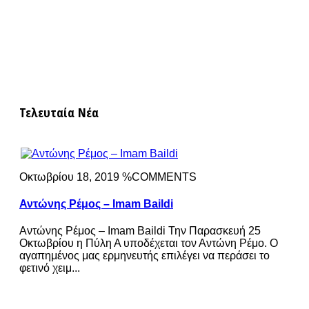
Τελευταία Νέα
Οκτωβρίου 18, 2019 %COMMENTS
Αντώνης Ρέμος – Imam Baildi
Αντώνης Ρέμος – Imam Baildi Την Παρασκευή 25
Οκτωβρίου η Πύλη Α υποδέχεται τον Αντώνη Ρέμο. Ο
αγαπημένος μας ερμηνευτής επιλέγει να περάσει το
φετινό χειμ...