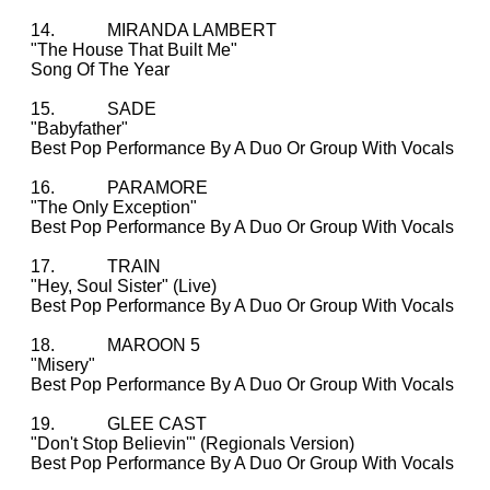
14. MIRANDA LAMBERT
"The House That Built Me"
Song Of The Year
15. SADE
"Babyfather"
Best Pop Performance By A Duo Or Group With Vocals
16. PARAMORE
"The Only Exception"
Best Pop Performance By A Duo Or Group With Vocals
17. TRAIN
"Hey, Soul Sister" (Live)
Best Pop Performance By A Duo Or Group With Vocals
18. MAROON 5
"Misery"
Best Pop Performance By A Duo Or Group With Vocals
19. GLEE CAST
"Don't Stop Believin'" (Regionals Version)
Best Pop Performance By A Duo Or Group With Vocals