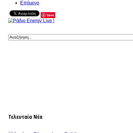
Επόμενο
Save
Τελευταία Νέα