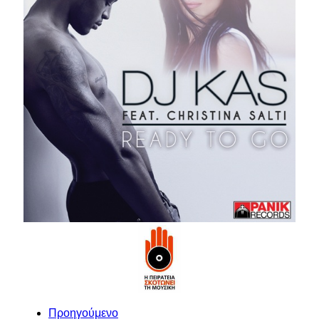
Προηγούμενο