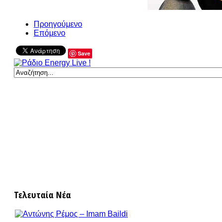
Προηγούμενο
Επόμενο
Save
Τελευταία Νέα