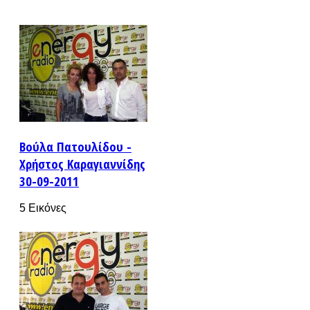
Βούλα Πατουλίδου -
Χρήστος Καραγιαννίδης
30-09-2011
5 Εικόνες