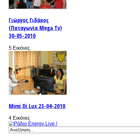
Γιώργος Γιδάκος
(Παταγωνία Mega Tv)
30-05-2010
5 Εικόνες
Mimi Di Lux 23-04-2010
4 Εικόνες