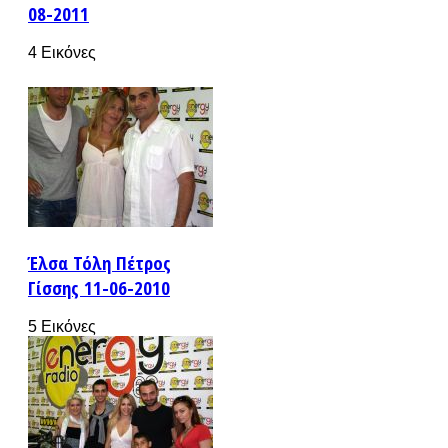
08-2011
4 Εικόνες
Έλσα Τόλη Πέτρος
Γίσσης 11-06-2010
5 Εικόνες