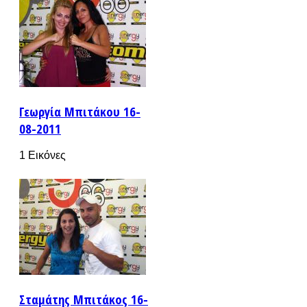
Γεωργία Μπιτάκου 16-
08-2011
1 Εικόνες
Σταμάτης Μπιτάκος 16-