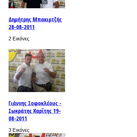
Δημήτρης Μπακιρτζής
28-08-2011
2 Εικόνες
Γιάννης Σοφοκλέους -
Σωκράτης Καρΐτης 19-
08-2011
3 Εικόνες