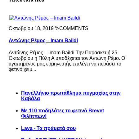
Οκτωβρίου 18, 2019 %COMMENTS
Αντώνης Ρέμος – Imam Baildi
Αντώνης Ρέμος – Imam Baildi Την Παρασκευή 25
Οκτωβρίου η Πύλη Α υποδέχεται τον Αντώνη Ρέμο. Ο
αγαπημένος μας ερμηνευτής επιλέγει να περάσει το
φετινό χειμ...
Πανελλήνιο πρωτάθλημα πυγμαχίας στην
Καβάλα
Με 110 ποδηλάτες το φετινό Brevet
Φιλίππων!
Lava - Τα πράματά σου