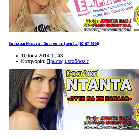
Βασιλική Νταντά - Ούτε να σε ξαναδώ (07-07-2014)
10 Ιουλ 2014 11:43
Κατηγορία:
Πρώτες μεταδόσεις