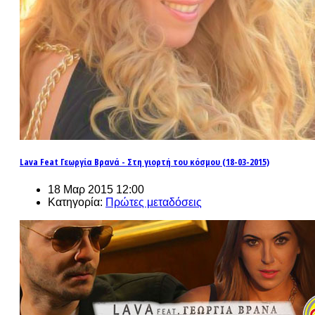
Lava Feat Γεωργία Βρανά - Στη γιορτή του κόσμου (18-03-2015)
18 Μαρ 2015 12:00
Κατηγορία:
Πρώτες μεταδόσεις