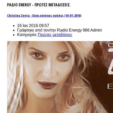
ΡΑΔΙΟ ENERGY - ΠΡΩΤΕΣ ΜΕΤΑΔΟΣΕΙΣ.
Christina Zeeta - Είναι κάποιες αγάπες (16-01-2016)
16 Ιαν 2016 09:57
Γράφτηκε από τον/την Radio Energy 966 Admin
Κατηγορία:
Πρώτες μεταδόσεις