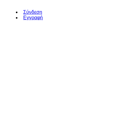
Σύνδεση
Εγγραφή