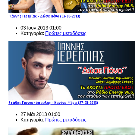
Γιάννης Ιερεμίας - Δώσε Πόνο (03-06-2013)
03 Ιουν 2013 01:00
Κατηγορία:
Πρώτες μεταδόσεις
Στάθης Γιαννακόπουλος - Κανένα Ψέμα (27-05-2013)
27 Μάι 2013 01:00
Κατηγορία:
Πρώτες μεταδόσεις