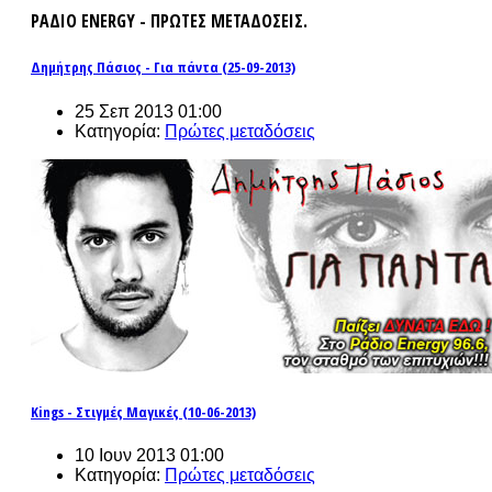
ΡΑΔΙΟ ENERGY - ΠΡΩΤΕΣ ΜΕΤΑΔΟΣΕΙΣ.
Δημήτρης Πάσιος - Για πάντα (25-09-2013)
25 Σεπ 2013 01:00
Κατηγορία:
Πρώτες μεταδόσεις
Kings - Στιγμές Μαγικές (10-06-2013)
10 Ιουν 2013 01:00
Κατηγορία:
Πρώτες μεταδόσεις