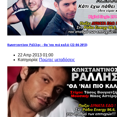
Κωνσταντίνος Ράλλης - Θα 'ναι πιό καλά (22-04-2013)
22 Απρ 2013 01:00
Κατηγορία:
Πρώτες μεταδόσεις