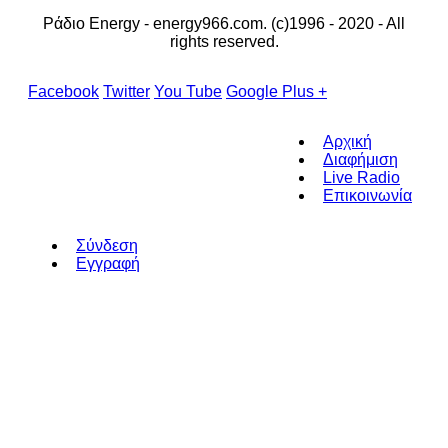
Ράδιο Energy - energy966.com. (c)1996 - 2020 - All
rights reserved.
Facebook
Twitter
You Tube
Google Plus +
Αρχική
Διαφήμιση
Live Radio
Επικοινωνία
Σύνδεση
Εγγραφή