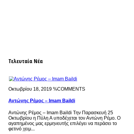
Τελευταία Νέα
Οκτωβρίου 18, 2019 %COMMENTS
Αντώνης Ρέμος – Imam Baildi
Αντώνης Ρέμος – Imam Baildi Την Παρασκευή 25
Οκτωβρίου η Πύλη Α υποδέχεται τον Αντώνη Ρέμο. Ο
αγαπημένος μας ερμηνευτής επιλέγει να περάσει το
φετινό χειμ...