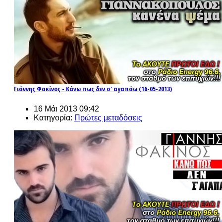
Γιάννης Φακίνος - Κάνω πως δεν σ' αγαπάω (16-05-2013)
16 Μάι 2013 09:42
Κατηγορία:
Πρώτες μεταδόσεις