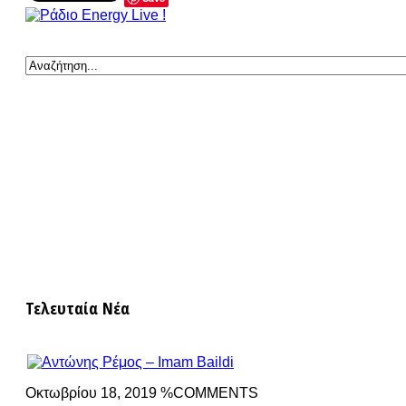
Τελευταία Νέα
Οκτωβρίου 18, 2019 %COMMENTS