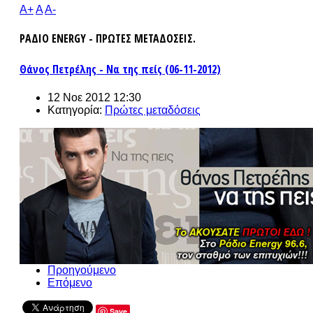
A+
A
A-
ΡΑΔΙΟ ENERGY - ΠΡΩΤΕΣ ΜΕΤΑΔΟΣΕΙΣ.
Θάνος Πετρέλης - Να της πείς (06-11-2012)
12 Νοε 2012 12:30
Κατηγορία:
Πρώτες μεταδόσεις
Προηγούμενο
Επόμενο
Save