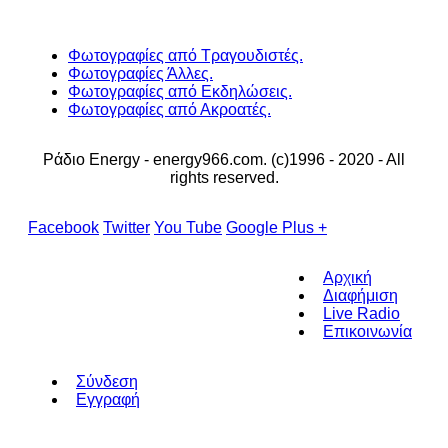
Φωτογραφίες από Τραγουδιστές.
Φωτογραφίες Άλλες.
Φωτογραφίες από Εκδηλώσεις.
Φωτογραφίες από Ακροατές.
Ράδιο Energy - energy966.com. (c)1996 - 2020 - All
rights reserved.
Facebook
Twitter
You Tube
Google Plus +
Αρχική
Διαφήμιση
Live Radio
Επικοινωνία
Σύνδεση
Εγγραφή