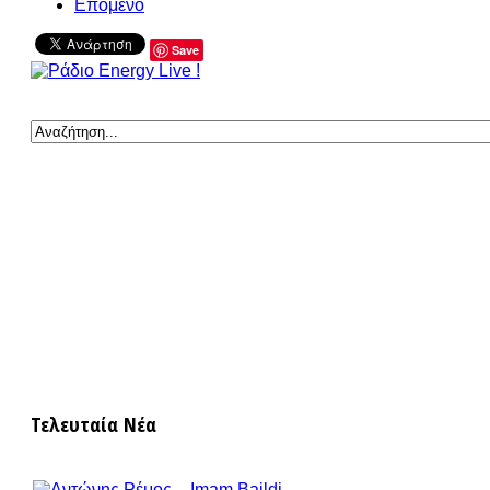
Επόμενο
Save
Τελευταία Νέα