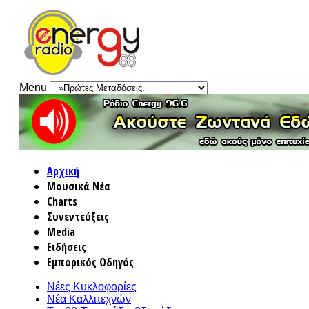
Menu
Αρχική
Μουσικά Νέα
Charts
Συνεντεύξεις
Media
Ειδήσεις
Εμπορικός Οδηγός
Νέες Κυκλοφορίες
Νέα Καλλιτεχνών