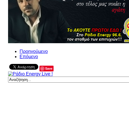
Προηγούμενο
Επόμενο
Save