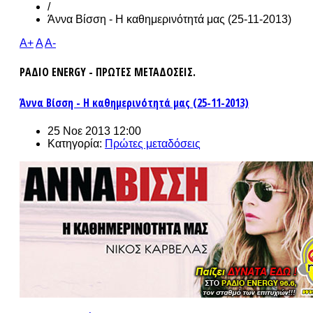
/
Άννα Βίσση - Η καθημερινότητά μας (25-11-2013)
A+
A
A-
ΡΑΔΙΟ ENERGY - ΠΡΩΤΕΣ ΜΕΤΑΔΟΣΕΙΣ.
Άννα Βίσση - Η καθημερινότητά μας (25-11-2013)
25 Νοε 2013 12:00
Κατηγορία:
Πρώτες μεταδόσεις