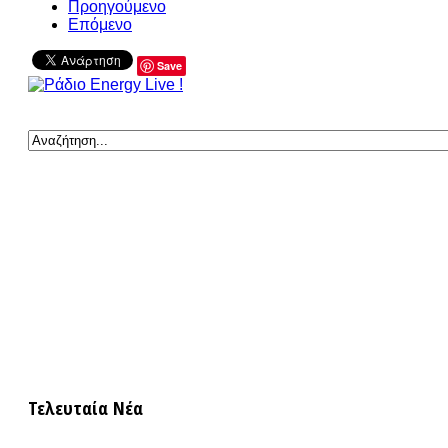
Προηγούμενο
Επόμενο
Save
Τελευταία Νέα