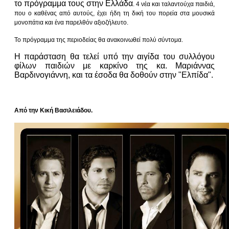
το πρόγραμμα τους στην Ελλάδα
. 4 νέα και ταλαντούχα παιδιά,
που ο καθένας από αυτούς, έχει ήδη τη δική του πορεία στα μουσικά
μονοπάτια και ένα παρελθόν αξιοζήλευτο.
Το πρόγραμμα της περιοδείας θα ανακοινωθεί πολύ σύντομα.
Η παράσταση θα τελεί υπό την αιγίδα του συλλόγου
φίλων παιδιών με καρκίνο της κα. Μαριάννας
Βαρδινογιάννη, και τα έσοδα θα δοθούν στην "Ελπίδα".
Από την Κική Βασιλειάδου.