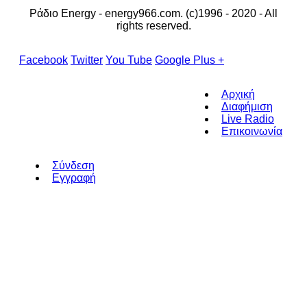
Ράδιο Energy - energy966.com. (c)1996 - 2020 - All
rights reserved.
Facebook
Twitter
You Tube
Google Plus +
Αρχική
Διαφήμιση
Live Radio
Επικοινωνία
Σύνδεση
Εγγραφή