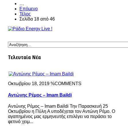
…
Επόμενο
Τέλος
Σελίδα 18 από 46
Τελευταία Νέα
Οκτωβρίου 18, 2019 %COMMENTS
Αντώνης Ρέμος – Imam Baildi
Αντώνης Ρέμος – Imam Baildi Την Παρασκευή 25
Οκτωβρίου η Πύλη Α υποδέχεται τον Αντώνη Ρέμο. Ο
αγαπημένος μας ερμηνευτής επιλέγει να περάσει το
φετινό χειμ...