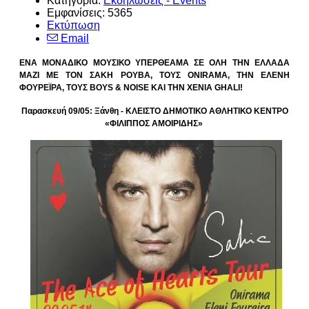
Κατηγορία:
Εκδηλώσεις - Events
Εμφανίσεις: 5365
Εκτύπωση
Email
ΕΝΑ ΜΟΝΑΔΙΚΟ ΜΟΥΣΙΚΟ ΥΠΕΡΘΕΑΜΑ ΣΕ ΟΛΗ ΤΗΝ ΕΛΛΑΔΑ
ΜΑΖΙ ΜΕ ΤΟΝ ΣΑΚΗ ΡΟΥΒΑ, ΤΟΥΣ ONIRAMA, ΤΗΝ ΕΛΕΝΗ
ΦΟΥΡΕΪΡΑ, ΤΟΥΣ BOYS & NOISE ΚΑΙ ΤΗΝ XENIA GHALI!
Παρασκευή 09/05: Ξάνθη - ΚΛΕΙΣΤΟ ΔΗΜΟΤΙΚΟ ΑΘΛΗΤΙΚΟ ΚΕΝΤΡΟ
«ΦΙΛΙΠΠΟΣ ΑΜΟΙΡΙΔΗΣ»