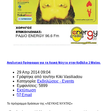
Αναλυτικό Πρόγραμμα για τη Λευκή Νύχτα στην Καβάλα 2 Μαϊου.
29 Απρ 2014 09:04
Γράφτηκε από τον/την Kiki Vasiliadou
Κατηγορία:
Εκδηλώσεις - Events
Εμφανίσεις: 5899
Εκτύπωση
Email
Το πρόγραμμα δράσεων της «ΛΕΥΚΗΣ ΝΥΧΤΑΣ»