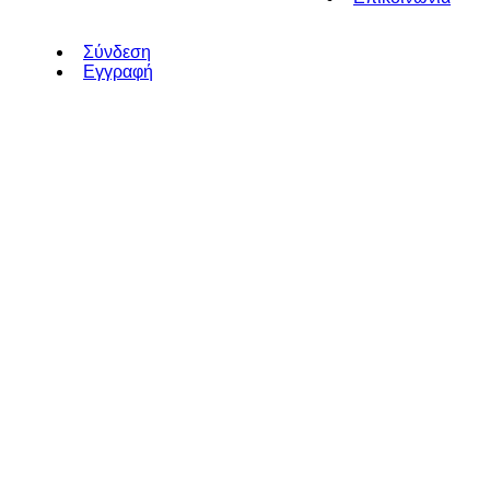
Σύνδεση
Εγγραφή