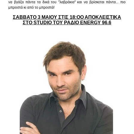
να βγάζει πάντα τα δικά του "λαβράκια" και να βρίσκεται πάντα... πιο
μπροστά κι από το μπροστά!
ΣΑΒΒΑΤΟ 3 ΜΑΙΟΥ ΣΤΙΣ 18:ΟΟ ΑΠΟΚΛΕΙΣΤΙΚΑ
ΣΤΟ STUDIO ΤΟΥ ΡΑΔΙΟ ΕNERGY 96.6