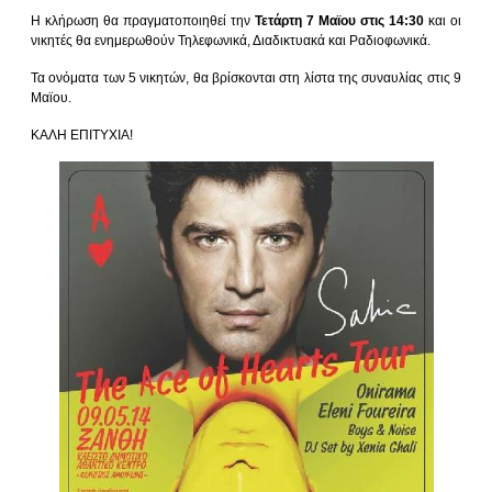
Η κλήρωση θα πραγματοποιηθεί την
Τετάρτη 7 Μαϊου στις 14:30
και οι
νικητές θα ενημερωθούν Τηλεφωνικά, Διαδικτυακά και Ραδιοφωνικά.
Τα ονόματα των 5 νικητών, θα βρίσκονται στη λίστα της συναυλίας στις 9
Μαϊου.
ΚΑΛΗ ΕΠΙΤΥΧΙΑ!