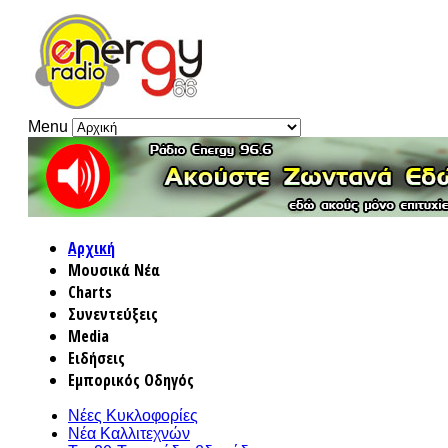
Menu
Αρχική
Μουσικά Νέα
Charts
Συνεντεύξεις
Media
Ειδήσεις
Εμπορικός Οδηγός
Νέες Κυκλοφορίες
Νέα Καλλιτεχνών