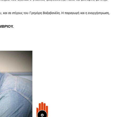
ιου, και σε στίχους του Γρηγόρη Βαξαβανέλη. Η παραγωγή και η ενορχήστρωση,
ΜΒΡΙΟΥ.