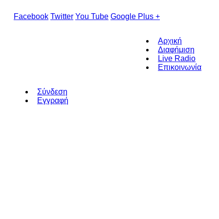
Facebook
Twitter
You Tube
Google Plus +
Αρχική
Διαφήμιση
Live Radio
Επικοινωνία
Σύνδεση
Εγγραφή