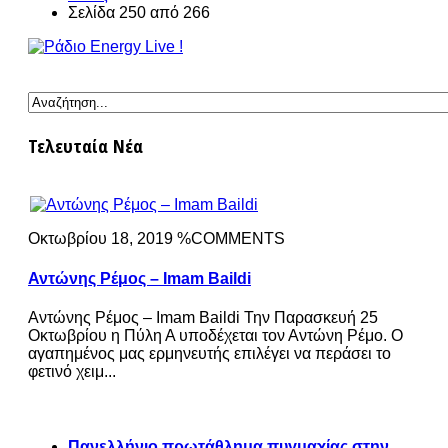
Σελίδα 250 από 266
Τελευταία Νέα
Οκτωβρίου 18, 2019 %COMMENTS
Αντώνης Ρέμος – Imam Baildi
Αντώνης Ρέμος – Imam Baildi Την Παρασκευή 25
Οκτωβρίου η Πύλη Α υποδέχεται τον Αντώνη Ρέμο. Ο
αγαπημένος μας ερμηνευτής επιλέγει να περάσει το
φετινό χειμ...
Πανελλήνιο πρωτάθλημα πυγμαχίας στην