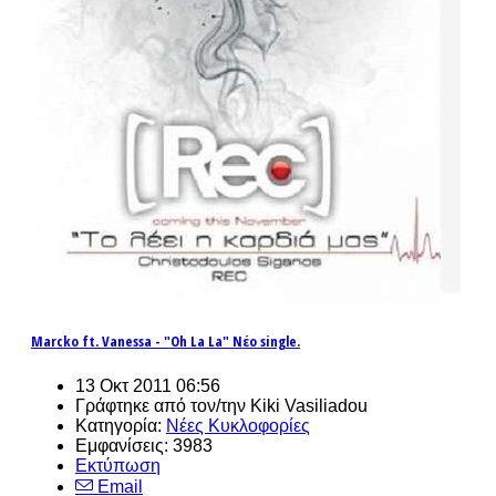
Marcko ft. Vanessa - "Oh La La" Νέο single.
13 Οκτ 2011 06:56
Γράφτηκε από τον/την Kiki Vasiliadou
Κατηγορία:
Νέες Κυκλοφορίες
Εμφανίσεις: 3983
Εκτύπωση
Email