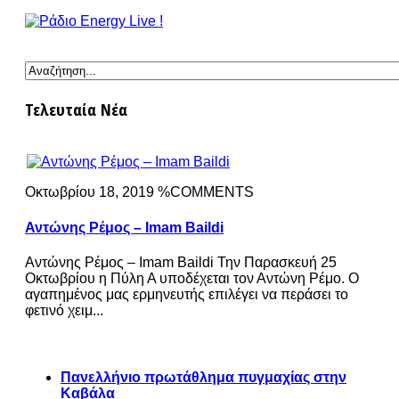
Τελευταία Νέα
Οκτωβρίου 18, 2019 %COMMENTS
Αντώνης Ρέμος – Imam Baildi
Αντώνης Ρέμος – Imam Baildi Την Παρασκευή 25
Οκτωβρίου η Πύλη Α υποδέχεται τον Αντώνη Ρέμο. Ο
αγαπημένος μας ερμηνευτής επιλέγει να περάσει το
φετινό χειμ...
Πανελλήνιο πρωτάθλημα πυγμαχίας στην
Καβάλα