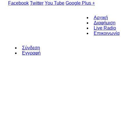
Facebook
Twitter
You Tube
Google Plus +
Αρχική
Διαφήμιση
Live Radio
Επικοινωνία
Σύνδεση
Εγγραφή