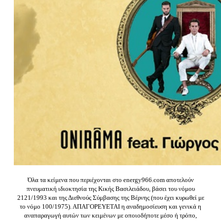
Όλα τα κείμενα που περιέχονται στο energy966.com αποτελούν
πνευματική ιδιοκτησία της Κικής Βασιλειάδου, βάσει του νόμου
2121/1993 και της Διεθνούς Σύμβασης της Βέρνης (που έχει κυρωθεί με
το νόμο 100/1975). ΑΠΑΓΟΡΕΥΕΤΑΙ η αναδημοσίευση και γενικά η
αναπαραγωγή αυτών των κειμένων με οποιοδήποτε μέσο ή τρόπο,