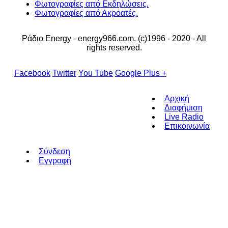
Φωτογραφίες από Εκδηλώσεις.
Φωτογραφίες από Ακροατές.
Ράδιο Energy - energy966.com. (c)1996 - 2020 - All
rights reserved.
Facebook
Twitter
You Tube
Google Plus +
Αρχική
Διαφήμιση
Live Radio
Επικοινωνία
Σύνδεση
Εγγραφή