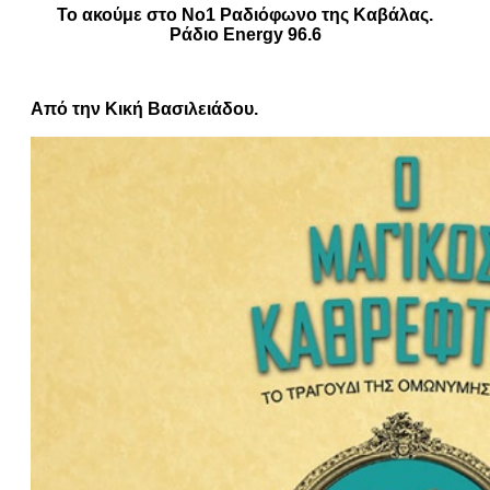
Το ακούμε στο Νο1 Ραδιόφωνο της Καβάλας.
Ράδιο Energy 96.6
Από την Κική Βασιλειάδου.