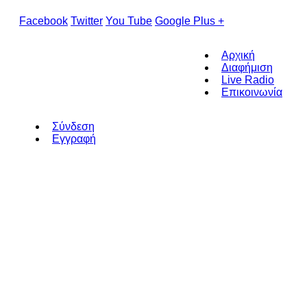
Facebook
Twitter
You Tube
Google Plus +
Αρχική
Διαφήμιση
Live Radio
Επικοινωνία
Σύνδεση
Εγγραφή