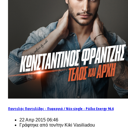
Παντελής Παντελίδης - Πυρκαγιά / Νέο single - Ράδιο Energy 96.6
22 Απρ 2015 06:46
Γράφτηκε από τον/την Kiki Vasiliadou