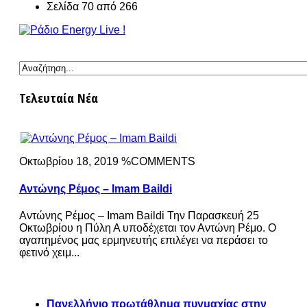
Σελίδα 70 από 266
Τελευταία Νέα
Οκτωβρίου 18, 2019 %COMMENTS
Αντώνης Ρέμος – Imam Baildi
Αντώνης Ρέμος – Imam Baildi Την Παρασκευή 25
Οκτωβρίου η Πύλη Α υποδέχεται τον Αντώνη Ρέμο. Ο
αγαπημένος μας ερμηνευτής επιλέγει να περάσει το
φετινό χειμ...
Πανελλήνιο πρωτάθλημα πυγμαχίας στην