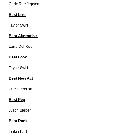
Carly Rae Jepsen
Best Live
Taylor Swift
Best Alternative
Lana Del Rey
Best Look
Taylor Swift
Best New Act
One Direction
Best Pop
Justin Bieber
Best Rock
Linkin Park