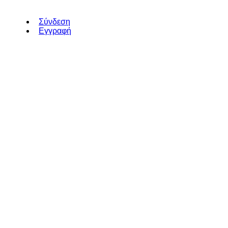
Σύνδεση
Εγγραφή