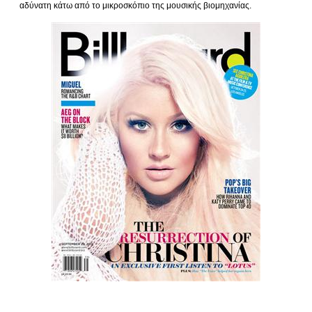
αδύνατη κάτω από το μικροσκόπιο της μουσικής βιομηχανίας.