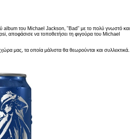
ύ album του Michael Jackson, "Bad" με το πολύ γνωστό και
psi, αποφάσισε να τοποθετήσει τη φιγούρα του Michael
χώρα μας, τα οποία μάλιστα θα θεωρούνται και συλλεκτικά.