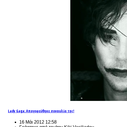
Lady Gaga: Απαγορεύθηκε συναυλία της!
16 Μάι 2012 12:58