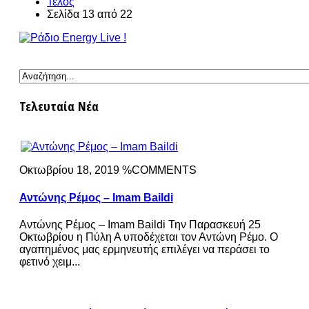
Τέλος
Σελίδα 13 από 22
Τελευταία Νέα
Οκτωβρίου 18, 2019 %COMMENTS
Αντώνης Ρέμος – Imam Baildi
Αντώνης Ρέμος – Imam Baildi Την Παρασκευή 25
Οκτωβρίου η Πύλη Α υποδέχεται τον Αντώνη Ρέμο. Ο
αγαπημένος μας ερμηνευτής επιλέγει να περάσει το
φετινό χειμ...