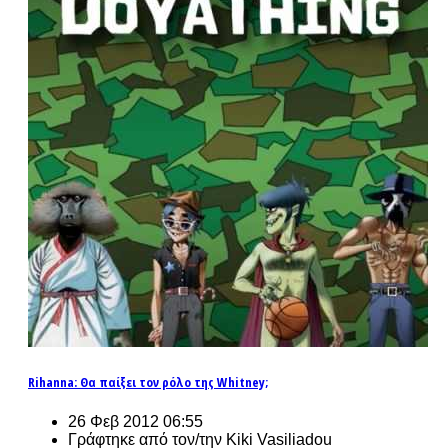
Rihanna: Θα παίξει τον ρόλο της Whitney;
26 Φεβ 2012 06:55
Γράφτηκε από τον/την Kiki Vasiliadou