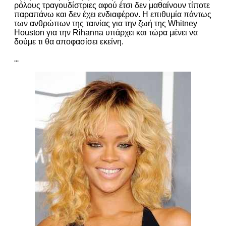
ρόλους τραγουδίστριες αφού έτσι δεν μαθαίνουν τίποτε
παραπάνω και δεν έχει ενδιαφέρον. Η επιθυμία πάντως
των ανθρώπων της ταινίας για την ζωή της Whitney
Houston για την Rihanna υπάρχει και τώρα μένει να
δούμε τι θα αποφασίσει εκείνη.
...