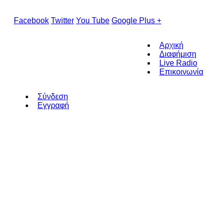
Facebook
Twitter
You Tube
Google Plus +
Αρχική
Διαφήμιση
Live Radio
Επικοινωνία
Σύνδεση
Εγγραφή