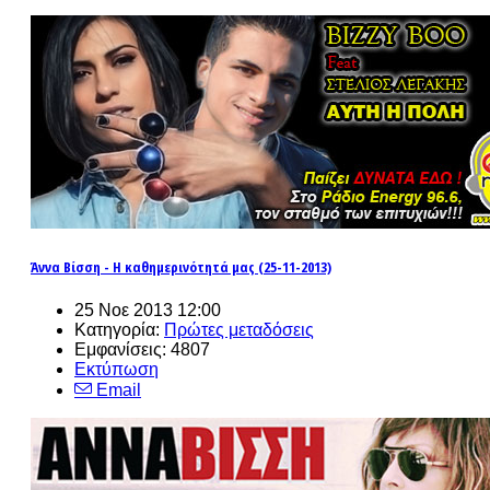
Άννα Βίσση - Η καθημερινότητά μας (25-11-2013)
25 Νοε 2013 12:00
Κατηγορία:
Πρώτες μεταδόσεις
Εμφανίσεις: 4807
Εκτύπωση
Email