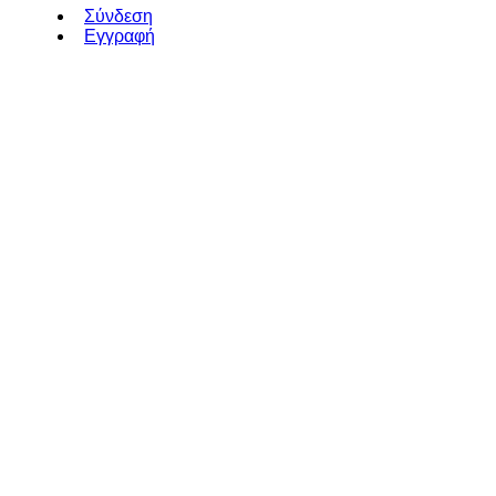
Σύνδεση
Εγγραφή