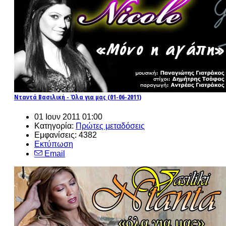
Νταντά Βασιλική - Όλα για μας (01-06-2011)
01 Ιουν 2011 01:00
Κατηγορία:
Πρώτες μεταδόσεις
Εμφανίσεις: 4382
Εκτύπωση
Email