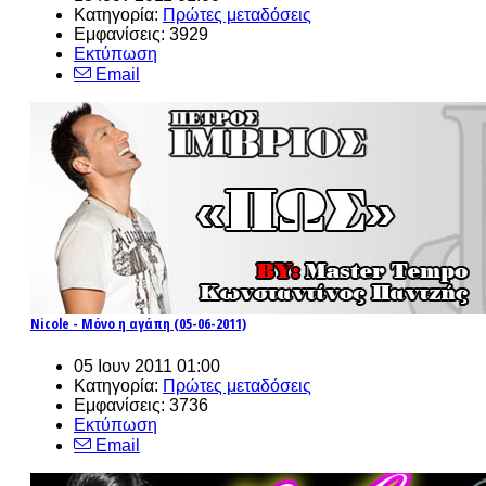
Κατηγορία:
Πρώτες μεταδόσεις
Εμφανίσεις: 3929
Εκτύπωση
Email
Nicole - Μόνο η αγάπη (05-06-2011)
05 Ιουν 2011 01:00
Κατηγορία:
Πρώτες μεταδόσεις
Εμφανίσεις: 3736
Εκτύπωση
Email