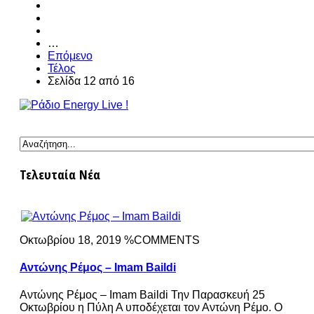
…
Επόμενο
Τέλος
Σελίδα 12 από 16
Τελευταία Νέα
Οκτωβρίου 18, 2019 %COMMENTS
Αντώνης Ρέμος – Imam Baildi
Αντώνης Ρέμος – Imam Baildi Την Παρασκευή 25
Οκτωβρίου η Πύλη Α υποδέχεται τον Αντώνη Ρέμο. Ο