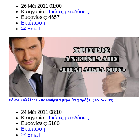
26 Μάι 2011 01:00
Κατηγορία:
Πρώτες μεταδόσεις
Εμφανίσεις: 4657
Εκτύπωση
Email
Θάνος Καλλίρης - Καινούργια μέρα θα χαράζει (22-05-2011)
24 Μάι 2011 08:10
Κατηγορία:
Πρώτες μεταδόσεις
Εμφανίσεις: 5180
Εκτύπωση
Email