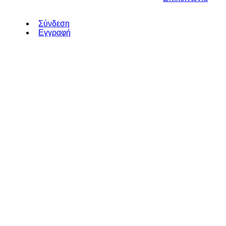
Σύνδεση
Εγγραφή