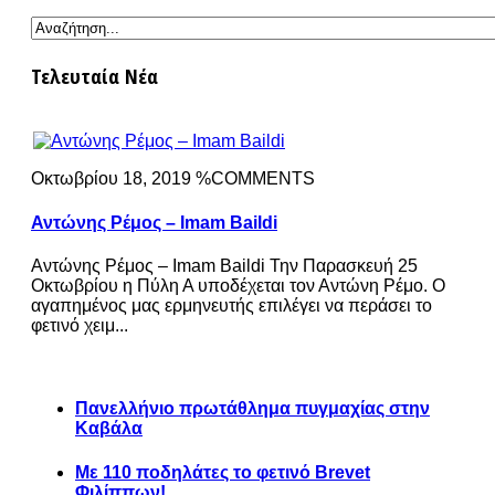
Τελευταία Νέα
Οκτωβρίου 18, 2019 %COMMENTS
Αντώνης Ρέμος – Imam Baildi
Αντώνης Ρέμος – Imam Baildi Την Παρασκευή 25
Οκτωβρίου η Πύλη Α υποδέχεται τον Αντώνη Ρέμο. Ο
αγαπημένος μας ερμηνευτής επιλέγει να περάσει το
φετινό χειμ...
Πανελλήνιο πρωτάθλημα πυγμαχίας στην
Καβάλα
Με 110 ποδηλάτες το φετινό Brevet
Φιλίππων!