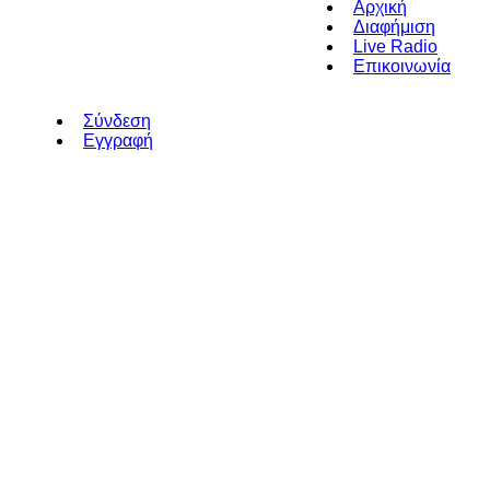
Αρχική
Διαφήμιση
Live Radio
Επικοινωνία
Σύνδεση
Εγγραφή