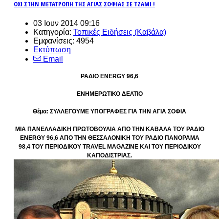
ΟΧΙ ΣΤΗΝ ΜΕΤΑΤΡΟΠΗ ΤΗΣ ΑΓΙΑΣ ΣΟΦΙΑΣ ΣΕ ΤΖΑΜΙ !
03 Ιουν 2014 09:16
Κατηγορία:
Τοπικές Ειδήσεις (Καβάλα)
Εμφανίσεις: 4954
Εκτύπωση
Email
ΡΑΔΙΟ ENERGY 96,6
ΕΝΗΜΕΡΩΤΙΚΟ ΔΕΛΤΙΟ
Θέμα: ΣΥΛΛΕΓΟΥΜΕ ΥΠΟΓΡΑΦΕΣ ΓΙΑ ΤΗΝ ΑΓΙΑ ΣΟΦΙΑ
ΜΙΑ ΠΑΝΕΛΛΑΔΙΚΗ ΠΡΩΤΟΒΟΥΛΙΑ ΑΠΟ ΤΗΝ ΚΑΒΑΛΑ ΤΟΥ ΡΑΔΙΟ
ENERGY 96,6 ΑΠΟ ΤΗΝ ΘΕΣΣΑΛΟΝΙΚΗ ΤΟΥ ΡΑΔΙΟ ΠΑΝΟΡΑΜΑ
98,4 ΤΟΥ ΠΕΡΙΟΔΙΚΟΥ TRAVEL MAGAZINE KAI TOY ΠΕΡΙΟΔΙΚΟΥ
ΚΑΠΟΔΙΣΤΡΙΑΣ.