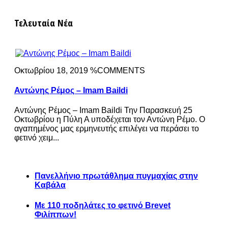
Τελευταία Νέα
Οκτωβρίου 18, 2019 %COMMENTS
Αντώνης Ρέμος – Imam Baildi
Αντώνης Ρέμος – Imam Baildi Την Παρασκευή 25
Οκτωβρίου η Πύλη Α υποδέχεται τον Αντώνη Ρέμο. Ο
αγαπημένος μας ερμηνευτής επιλέγει να περάσει το
φετινό χειμ...
Πανελλήνιο πρωτάθλημα πυγμαχίας στην
Καβάλα
Με 110 ποδηλάτες το φετινό Brevet
Φιλίππων!