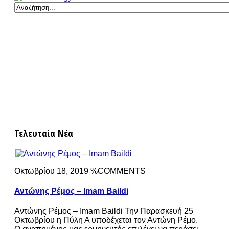
Τελευταία Νέα
Οκτωβρίου 18, 2019 %COMMENTS
Αντώνης Ρέμος – Imam Baildi
Αντώνης Ρέμος – Imam Baildi Την Παρασκευή 25
Οκτωβρίου η Πύλη Α υποδέχεται τον Αντώνη Ρέμο.