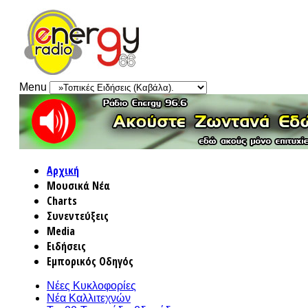
Menu
Αρχική
Μουσικά Νέα
Charts
Συνεντεύξεις
Media
Ειδήσεις
Εμπορικός Οδηγός
Νέες Κυκλοφορίες
Νέα Καλλιτεχνών