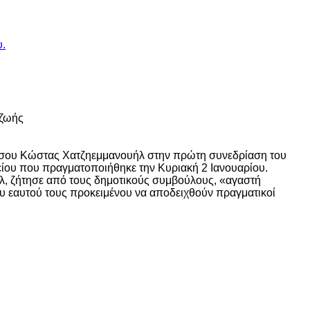
.
 ζωής
Θάσου Κώστας Χατζηεμμανουήλ στην πρώτη συνεδρίαση του
ίου που πραγματοποιήθηκε την Κυριακή 2 Ιανουαρίου.
λ, ζήτησε από τους δημοτικούς συμβούλους, «αγαστή
του εαυτού τους προκειμένου να αποδειχθούν πραγματικοί