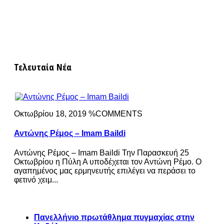
Τελευταία Νέα
Οκτωβρίου 18, 2019 %COMMENTS
Αντώνης Ρέμος – Imam Baildi
Αντώνης Ρέμος – Imam Baildi Την Παρασκευή 25
Οκτωβρίου η Πύλη Α υποδέχεται τον Αντώνη Ρέμο. Ο
αγαπημένος μας ερμηνευτής επιλέγει να περάσει το
φετινό χειμ...
Πανελλήνιο πρωτάθλημα πυγμαχίας στην