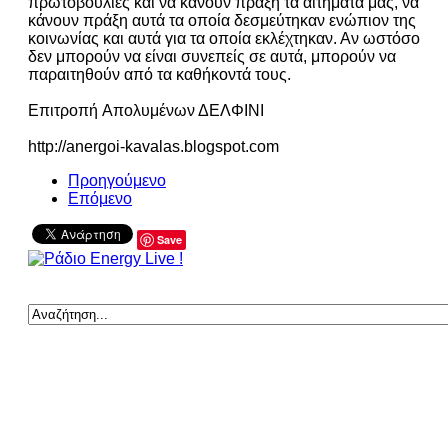
πρωτοβουλίες και να κάνουν πράξη τα αιτήματα μας, να
κάνουν πράξη αυτά τα οποία δεσμεύτηκαν ενώπιον της
κοινωνίας και αυτά για τα οποία εκλέχτηκαν. Αν ωστόσο
δεν μπορούν να είναι συνεπείς σε αυτά, μπορούν να
παραιτηθούν από τα καθήκοντά τους.
Επιτροπή Aπολυμένων ΔΕΛΦΙΝΙ
http://anergoi-kavalas.blogspot.com
Προηγούμενο
Επόμενο
Save