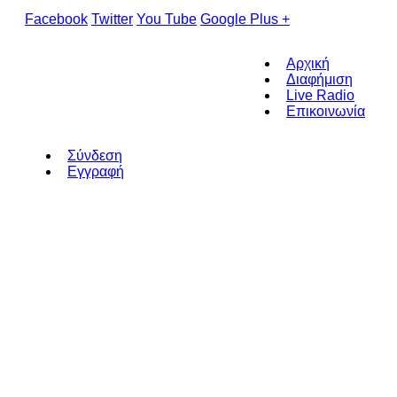
Facebook
Twitter
You Tube
Google Plus +
Αρχική
Διαφήμιση
Live Radio
Επικοινωνία
Σύνδεση
Εγγραφή